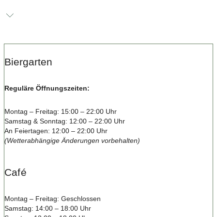
Biergarten
Reguläre Öffnungszeiten:
Montag – Freitag: 15:00 – 22:00 Uhr
Samstag & Sonntag: 12:00 – 22:00 Uhr
An Feiertagen: 12:00 – 22:00 Uhr
(Wetterabhängige Änderungen vorbehalten)
Café
Montag – Freitag: Geschlossen
Samstag: 14:00 – 18:00 Uhr