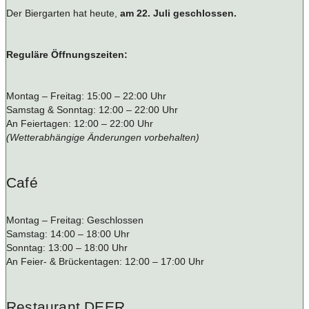
Der Biergarten hat heute,
am 22. Juli geschlossen.
Reguläre Öffnungszeiten:
Montag – Freitag: 15:00 – 22:00 Uhr
Samstag & Sonntag: 12:00 – 22:00 Uhr
An Feiertagen: 12:00 – 22:00 Uhr
(Wetterabhängige Änderungen vorbehalten)
Café
Montag – Freitag: Geschlossen
Samstag: 14:00 – 18:00 Uhr
Sonntag: 13:00 – 18:00 Uhr
An Feier- & Brückentagen: 12:00 – 17:00 Uhr
Restaurant DEER