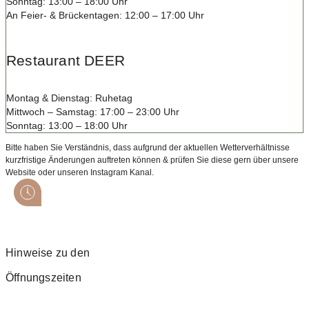
Sonntag: 13:00 – 18:00 Uhr
An Feier- & Brückentagen: 12:00 – 17:00 Uhr
Restaurant DEER
Montag & Dienstag: Ruhetag
Mittwoch – Samstag: 17:00 – 23:00 Uhr
Sonntag: 13:00 – 18:00 Uhr
Bitte haben Sie Verständnis, dass aufgrund der aktuellen Wetterverhältnisse
kurzfristige Änderungen auftreten können & prüfen Sie diese gern über unsere
Website oder unseren Instagram Kanal.
Hinweise zu den
Öffnungszeiten