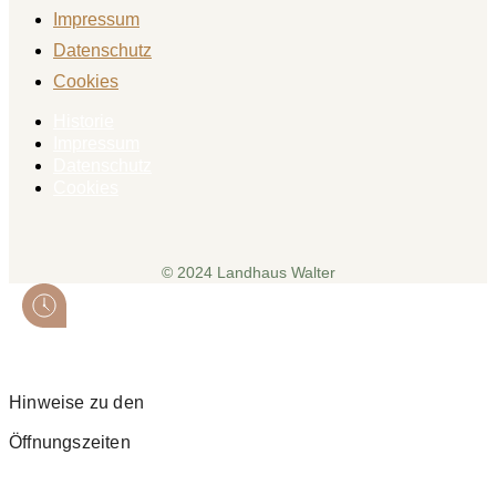
Impressum
Datenschutz
Cookies
Historie
Impressum
Datenschutz
Cookies
© 2024 Landhaus Walter
Hinweise zu den
Öffnungszeiten