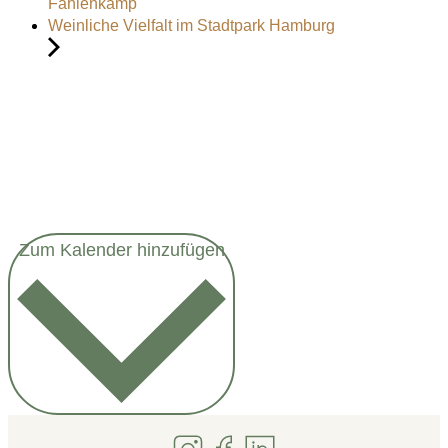
Fahlenkamp
Weinliche Vielfalt im Stadtpark Hamburg
Zum Kalender hinzufügen